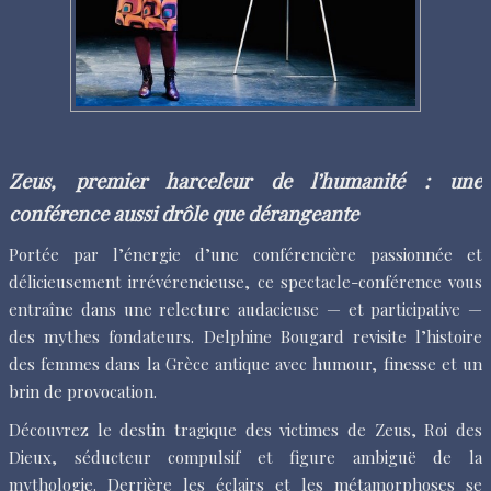
Zeus, premier harceleur de l’humanité : une
conférence aussi drôle que dérangeante
Portée par l’énergie d’une conférencière passionnée et
délicieusement irrévérencieuse, ce spectacle-conférence vous
entraîne dans une relecture audacieuse — et participative —
des mythes fondateurs. Delphine Bougard revisite l’histoire
des femmes dans la Grèce antique avec humour, finesse et un
brin de provocation.
Découvrez le destin tragique des victimes de Zeus, Roi des
Dieux, séducteur compulsif et figure ambiguë de la
mythologie. Derrière les éclairs et les métamorphoses se