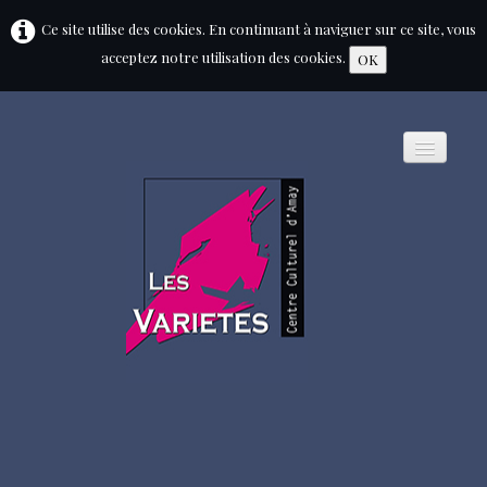
Ce site utilise des cookies. En continuant à naviguer sur ce site, vous
acceptez notre utilisation des cookies.
OK
HOME